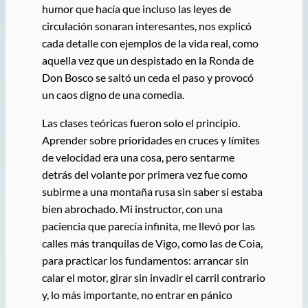
humor que hacía que incluso las leyes de
circulación sonaran interesantes, nos explicó
cada detalle con ejemplos de la vida real, como
aquella vez que un despistado en la Ronda de
Don Bosco se saltó un ceda el paso y provocó
un caos digno de una comedia.
Las clases teóricas fueron solo el principio.
Aprender sobre prioridades en cruces y límites
de velocidad era una cosa, pero sentarme
detrás del volante por primera vez fue como
subirme a una montaña rusa sin saber si estaba
bien abrochado. Mi instructor, con una
paciencia que parecía infinita, me llevó por las
calles más tranquilas de Vigo, como las de Coia,
para practicar los fundamentos: arrancar sin
calar el motor, girar sin invadir el carril contrario
y, lo más importante, no entrar en pánico