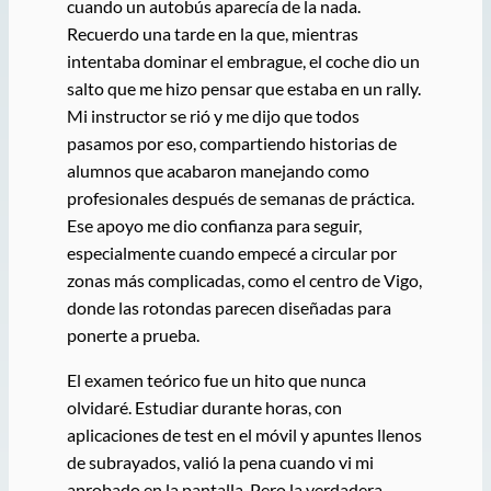
cuando un autobús aparecía de la nada.
Recuerdo una tarde en la que, mientras
intentaba dominar el embrague, el coche dio un
salto que me hizo pensar que estaba en un rally.
Mi instructor se rió y me dijo que todos
pasamos por eso, compartiendo historias de
alumnos que acabaron manejando como
profesionales después de semanas de práctica.
Ese apoyo me dio confianza para seguir,
especialmente cuando empecé a circular por
zonas más complicadas, como el centro de Vigo,
donde las rotondas parecen diseñadas para
ponerte a prueba.
El examen teórico fue un hito que nunca
olvidaré. Estudiar durante horas, con
aplicaciones de test en el móvil y apuntes llenos
de subrayados, valió la pena cuando vi mi
aprobado en la pantalla. Pero la verdadera