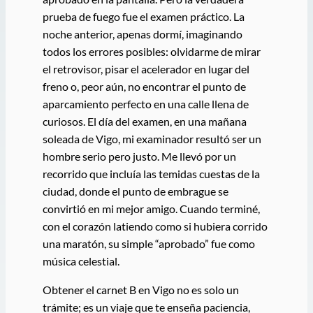
prueba de fuego fue el examen práctico. La
noche anterior, apenas dormí, imaginando
todos los errores posibles: olvidarme de mirar
el retrovisor, pisar el acelerador en lugar del
freno o, peor aún, no encontrar el punto de
aparcamiento perfecto en una calle llena de
curiosos. El día del examen, en una mañana
soleada de Vigo, mi examinador resultó ser un
hombre serio pero justo. Me llevó por un
recorrido que incluía las temidas cuestas de la
ciudad, donde el punto de embrague se
convirtió en mi mejor amigo. Cuando terminé,
con el corazón latiendo como si hubiera corrido
una maratón, su simple “aprobado” fue como
música celestial.
Obtener el carnet B en Vigo no es solo un
trámite; es un viaje que te enseña paciencia,