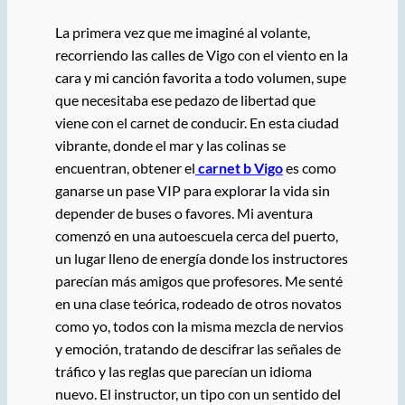
La primera vez que me imaginé al volante,
recorriendo las calles de Vigo con el viento en la
cara y mi canción favorita a todo volumen, supe
que necesitaba ese pedazo de libertad que
viene con el carnet de conducir. En esta ciudad
vibrante, donde el mar y las colinas se
encuentran, obtener el
carnet b Vigo
es como
ganarse un pase VIP para explorar la vida sin
depender de buses o favores. Mi aventura
comenzó en una autoescuela cerca del puerto,
un lugar lleno de energía donde los instructores
parecían más amigos que profesores. Me senté
en una clase teórica, rodeado de otros novatos
como yo, todos con la misma mezcla de nervios
y emoción, tratando de descifrar las señales de
tráfico y las reglas que parecían un idioma
nuevo. El instructor, un tipo con un sentido del