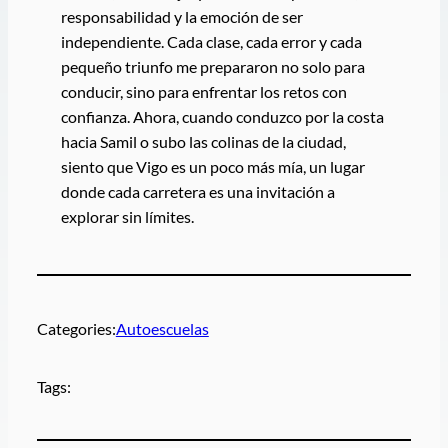
responsabilidad y la emoción de ser
independiente. Cada clase, cada error y cada
pequeño triunfo me prepararon no solo para
conducir, sino para enfrentar los retos con
confianza. Ahora, cuando conduzco por la costa
hacia Samil o subo las colinas de la ciudad,
siento que Vigo es un poco más mía, un lugar
donde cada carretera es una invitación a
explorar sin límites.
Categories:
Autoescuelas
Tags: