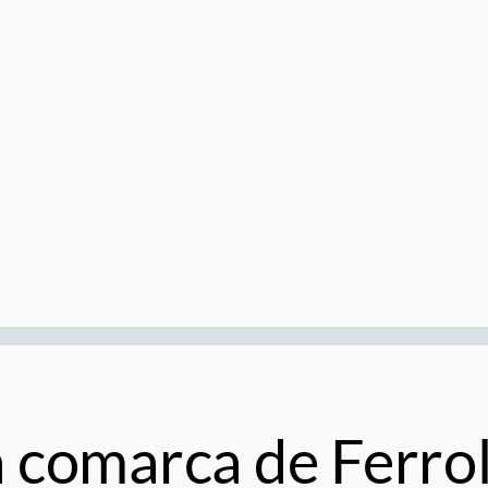
la comarca de Ferro