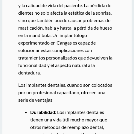
y la calidad de vida del paciente. La pérdida de
dientes no solo afecta la estética de la sonrisa,
sino que también puede causar problemas de
masticación, habla y hasta la pérdida de hueso
en la mandíbula. Un implantólogo
experimentado en Cangas es capaz de
solucionar estas complicaciones con
tratamientos personalizados que devuelven la
funcionalidad y el aspecto natural a la
dentadura.
Los implantes dentales, cuando son colocados
por un profesional capacitado, ofrecen una
serie de ventajas:
Durabilidad
: Los implantes dentales
tienen una vida útil mucho mayor que
otros métodos de reemplazo dental,