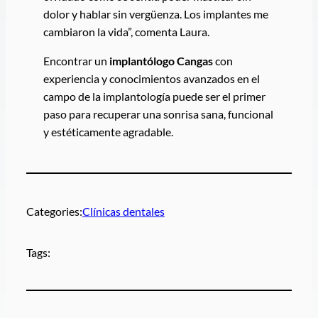
dolor y hablar sin vergüenza. Los implantes me
cambiaron la vida”, comenta Laura.
Encontrar un
implantólogo Cangas
con
experiencia y conocimientos avanzados en el
campo de la implantología puede ser el primer
paso para recuperar una sonrisa sana, funcional
y estéticamente agradable.
Categories:
Clínicas dentales
Tags: