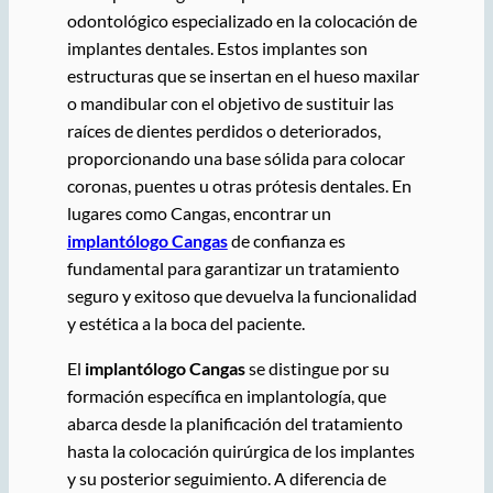
odontológico especializado en la colocación de
implantes dentales. Estos implantes son
estructuras que se insertan en el hueso maxilar
o mandibular con el objetivo de sustituir las
raíces de dientes perdidos o deteriorados,
proporcionando una base sólida para colocar
coronas, puentes u otras prótesis dentales. En
lugares como Cangas, encontrar un
implantólogo Cangas
de confianza es
fundamental para garantizar un tratamiento
seguro y exitoso que devuelva la funcionalidad
y estética a la boca del paciente.
El
implantólogo Cangas
se distingue por su
formación específica en implantología, que
abarca desde la planificación del tratamiento
hasta la colocación quirúrgica de los implantes
y su posterior seguimiento. A diferencia de