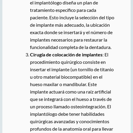
el implantólogo diseña un plan de
tratamiento específico para cada
paciente. Esto incluye la selección del tipo
de implante más adecuado, la ubicación
exacta donde se insertará y el número de
implantes necesarios para restaurar la
funcionalidad completa de la dentadura.
Cirugía de colocación de implantes
: El
procedimiento quirúrgico consiste en
insertar el implante (un tornillo de titanio
u otro material biocompatible) en el
hueso maxilar o mandibular. Este
implante actuará como una raíz artificial
que se integrará con el hueso a través de
un proceso llamado osteointegración. El
implantólogo debe tener habilidades
quirúrgicas avanzadas y conocimientos
profundos de la anatomía oral para llevar