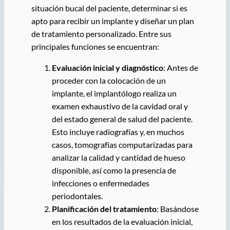
situación bucal del paciente, determinar si es
apto para recibir un implante y diseñar un plan
de tratamiento personalizado. Entre sus
principales funciones se encuentran:
Evaluación inicial y diagnóstico
: Antes de
proceder con la colocación de un
implante, el implantólogo realiza un
examen exhaustivo de la cavidad oral y
del estado general de salud del paciente.
Esto incluye radiografías y, en muchos
casos, tomografías computarizadas para
analizar la calidad y cantidad de hueso
disponible, así como la presencia de
infecciones o enfermedades
periodontales.
Planificación del tratamiento
: Basándose
en los resultados de la evaluación inicial,