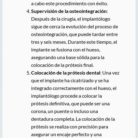
a cabo este procedimiento con éxito.
Supervisión de la osteointegración
:
Después de la cirugía, el implantólogo
sigue de cerca la evolución del proceso de
osteointegración, que puede tardar entre
tres y seis meses. Durante este tiempo, el
implante se fusiona con el hueso,
asegurando una base sólida para la
colocación de la prótesis final.
Colocación de la prótesis dental
: Una vez
que el implante ha cicatrizado y se ha
integrado correctamente con el hueso, el
implantólogo procede a colocar la
prótesis definitiva, que puede ser una
corona, un puente o incluso una
dentadura completa. La colocación de la
prótesis se realiza con precisión para
asegurar un encaje perfecto y una