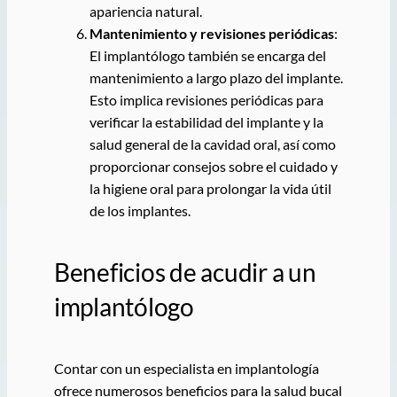
apariencia natural.
Mantenimiento y revisiones periódicas
:
El implantólogo también se encarga del
mantenimiento a largo plazo del implante.
Esto implica revisiones periódicas para
verificar la estabilidad del implante y la
salud general de la cavidad oral, así como
proporcionar consejos sobre el cuidado y
la higiene oral para prolongar la vida útil
de los implantes.
Beneficios de acudir a un
implantólogo
Contar con un especialista en implantología
ofrece numerosos beneficios para la salud bucal