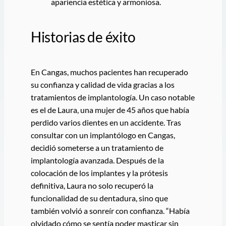
apariencia estética y armoniosa.
Historias de éxito
En Cangas, muchos pacientes han recuperado
su confianza y calidad de vida gracias a los
tratamientos de implantología. Un caso notable
es el de Laura, una mujer de 45 años que había
perdido varios dientes en un accidente. Tras
consultar con un implantólogo en Cangas,
decidió someterse a un tratamiento de
implantología avanzada. Después de la
colocación de los implantes y la prótesis
definitiva, Laura no solo recuperó la
funcionalidad de su dentadura, sino que
también volvió a sonreír con confianza. “Había
olvidado cómo se sentía poder masticar sin