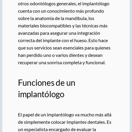
otros odontólogos generales, el implantólogo
cuenta con un conocimiento más profundo
sobre la anatomía de la mandíbula, los
materiales biocompatibles y las técnicas más
avanzadas para asegurar una integración
correcta del implante con el hueso. Esto hace
que sus servicios sean esenciales para quienes
han perdido uno o varios dientes y desean
recuperar una sonrisa completa y funcional.
Funciones de un
implantólogo
El papel de un implantólogo va mucho más allá
de simplemente colocar implantes dentales. Es
un especialista encargado de evaluar la