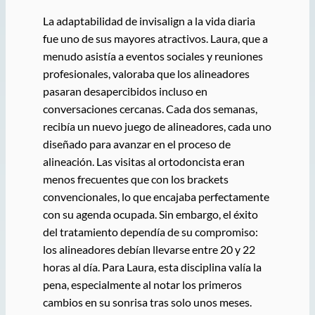
La adaptabilidad de invisalign a la vida diaria
fue uno de sus mayores atractivos. Laura, que a
menudo asistía a eventos sociales y reuniones
profesionales, valoraba que los alineadores
pasaran desapercibidos incluso en
conversaciones cercanas. Cada dos semanas,
recibía un nuevo juego de alineadores, cada uno
diseñado para avanzar en el proceso de
alineación. Las visitas al ortodoncista eran
menos frecuentes que con los brackets
convencionales, lo que encajaba perfectamente
con su agenda ocupada. Sin embargo, el éxito
del tratamiento dependía de su compromiso:
los alineadores debían llevarse entre 20 y 22
horas al día. Para Laura, esta disciplina valía la
pena, especialmente al notar los primeros
cambios en su sonrisa tras solo unos meses.