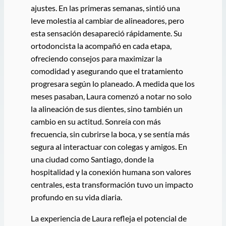
ajustes. En las primeras semanas, sintió una
leve molestia al cambiar de alineadores, pero
esta sensación desapareció rápidamente. Su
ortodoncista la acompañó en cada etapa,
ofreciendo consejos para maximizar la
comodidad y asegurando que el tratamiento
progresara según lo planeado. A medida que los
meses pasaban, Laura comenzó a notar no solo
la alineación de sus dientes, sino también un
cambio en su actitud. Sonreía con más
frecuencia, sin cubrirse la boca, y se sentía más
segura al interactuar con colegas y amigos. En
una ciudad como Santiago, donde la
hospitalidad y la conexión humana son valores
centrales, esta transformación tuvo un impacto
profundo en su vida diaria.
La experiencia de Laura refleja el potencial de