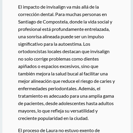
El impacto de invisalign va más allá de la
corrección dental. Para muchas personas en
Santiago de Compostela, donde la vida social y
profesional está profundamente entrelazada,
una sonrisa alineada puede ser un impulso
significativo para la autoestima. Los
ortodoncistas locales destacan que invisalign
no solo corrige problemas como dientes
apiñados o espacios excesivos, sino que
también mejora la salud bucal al facilitar una
mejor alineación que reduce el riesgo de caries y
enfermedades periodontales. Además, el
tratamiento es adecuado para una amplia gama
de pacientes, desde adolescentes hasta adultos
mayores, lo que refleja su versatilidad y
creciente popularidad en la ciudad.
El proceso de Laura no estuvo exento de