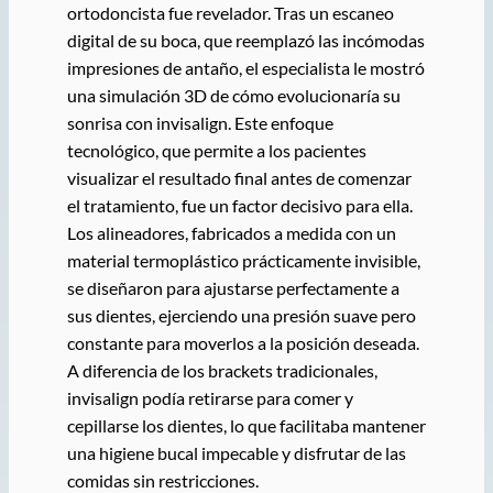
ortodoncista fue revelador. Tras un escaneo
digital de su boca, que reemplazó las incómodas
impresiones de antaño, el especialista le mostró
una simulación 3D de cómo evolucionaría su
sonrisa con invisalign. Este enfoque
tecnológico, que permite a los pacientes
visualizar el resultado final antes de comenzar
el tratamiento, fue un factor decisivo para ella.
Los alineadores, fabricados a medida con un
material termoplástico prácticamente invisible,
se diseñaron para ajustarse perfectamente a
sus dientes, ejerciendo una presión suave pero
constante para moverlos a la posición deseada.
A diferencia de los brackets tradicionales,
invisalign podía retirarse para comer y
cepillarse los dientes, lo que facilitaba mantener
una higiene bucal impecable y disfrutar de las
comidas sin restricciones.