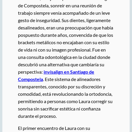
de Compostela, sonreír en una reunión de
trabajo siempre venía acompañado de un leve
gesto de inseguridad. Sus dientes, ligeramente
desalineados, eran una preocupación que había
pospuesto durante años, convencida de que los
brackets metálicos no encajaban con su estilo
de vida ni con su imagen profesional. Fue en
una consulta odontológica en la ciudad donde
descubrió una alternativa que cambiaría su
perspectiva:
invisalign en Santiago de
Compostela
. Este sistema de alineadores
transparentes, conocido por su discreción y
comodidad, está revolucionando la ortodoncia,
permitiendo a personas como Laura corregir su
sonrisa sin sacrificar estética ni confianza
durante el proceso.
El primer encuentro de Laura con su