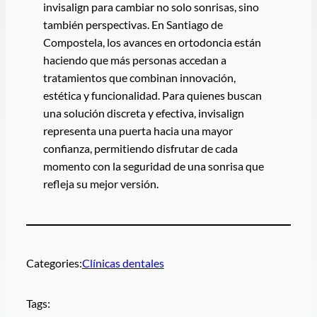
invisalign para cambiar no solo sonrisas, sino
también perspectivas. En Santiago de
Compostela, los avances en ortodoncia están
haciendo que más personas accedan a
tratamientos que combinan innovación,
estética y funcionalidad. Para quienes buscan
una solución discreta y efectiva, invisalign
representa una puerta hacia una mayor
confianza, permitiendo disfrutar de cada
momento con la seguridad de una sonrisa que
refleja su mejor versión.
Categories:
Clínicas dentales
Tags: