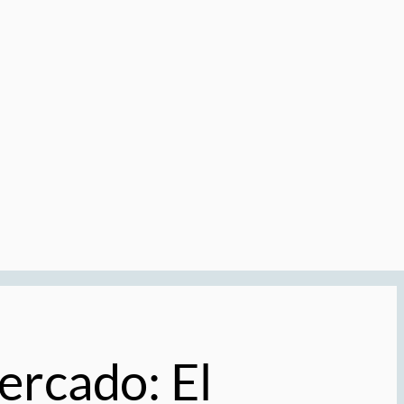
ercado: El