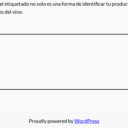
l etiquetado no solo es una forma de identificar tu product
s del vino.
Proudly powered by
WordPress