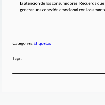
la atención de los consumidores. Recuerda que e
generar una conexión emocional con los amante
Categories:
Etiquetas
Tags: