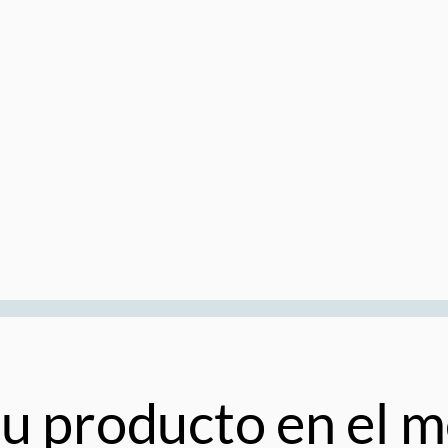
u producto en el m