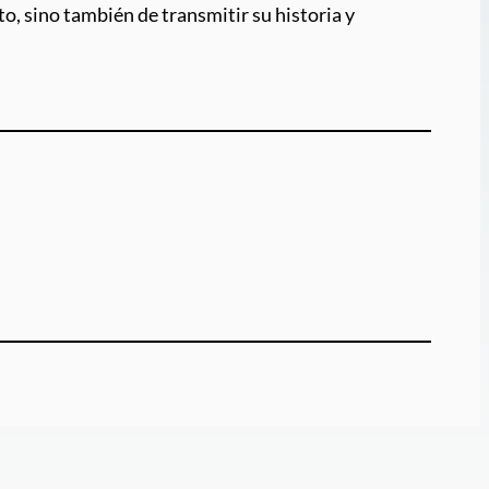
o, sino también de transmitir su historia y