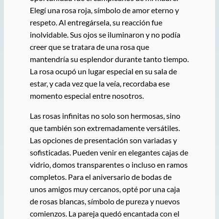
Elegí una rosa roja, símbolo de amor eterno y
respeto. Al entregársela, su reacción fue
inolvidable. Sus ojos se iluminaron y no podía
creer que se tratara de una rosa que
mantendría su esplendor durante tanto tiempo.
La rosa ocupó un lugar especial en su sala de
estar, y cada vez que la veía, recordaba ese
momento especial entre nosotros.
Las rosas infinitas no solo son hermosas, sino
que también son extremadamente versátiles.
Las opciones de presentación son variadas y
sofisticadas. Pueden venir en elegantes cajas de
vidrio, domos transparentes o incluso en ramos
completos. Para el aniversario de bodas de
unos amigos muy cercanos, opté por una caja
de rosas blancas, símbolo de pureza y nuevos
comienzos. La pareja quedó encantada con el