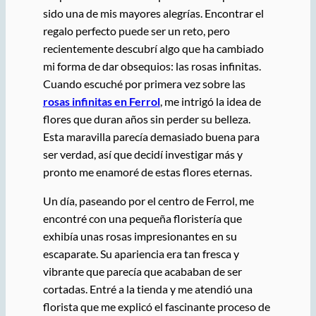
sido una de mis mayores alegrías. Encontrar el
regalo perfecto puede ser un reto, pero
recientemente descubrí algo que ha cambiado
mi forma de dar obsequios: las rosas infinitas.
Cuando escuché por primera vez sobre las
rosas infinitas en Ferrol
, me intrigó la idea de
flores que duran años sin perder su belleza.
Esta maravilla parecía demasiado buena para
ser verdad, así que decidí investigar más y
pronto me enamoré de estas flores eternas.
Un día, paseando por el centro de Ferrol, me
encontré con una pequeña floristería que
exhibía unas rosas impresionantes en su
escaparate. Su apariencia era tan fresca y
vibrante que parecía que acababan de ser
cortadas. Entré a la tienda y me atendió una
florista que me explicó el fascinante proceso de