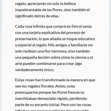
regalo, apreciando no solo la belleza
inquebrantable de las flores, sino también el
significado detrás de ellas.
Cada rosa infinita que compré en Ferrol venía
con una tarjeta explicativa del proceso de
preservación, lo que añadía un toque educativo
y especial al regalo. Mis amigos y familiares no
solo recibían una flor hermosa, sino también
una pequeña lección sobre cómo la ciencia y el
arte pueden combinarse para crear algo
verdaderamente único.
Estas rosas han transformado la manera en que
veo los regalos florales. Antes, solía
preocuparme porque las flores frescas se
marchitaban demasiado rápido, perdiendo
parte de su encanto inicial. Pero con las rosas
infinitas, esa preocupación ha desaparecido.