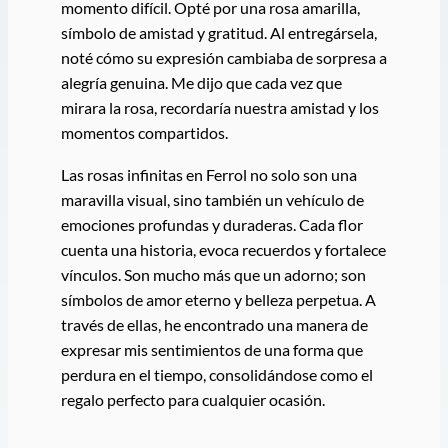
momento difícil. Opté por una rosa amarilla,
símbolo de amistad y gratitud. Al entregársela,
noté cómo su expresión cambiaba de sorpresa a
alegría genuina. Me dijo que cada vez que
mirara la rosa, recordaría nuestra amistad y los
momentos compartidos.
Las rosas infinitas en Ferrol no solo son una
maravilla visual, sino también un vehículo de
emociones profundas y duraderas. Cada flor
cuenta una historia, evoca recuerdos y fortalece
vínculos. Son mucho más que un adorno; son
símbolos de amor eterno y belleza perpetua. A
través de ellas, he encontrado una manera de
expresar mis sentimientos de una forma que
perdura en el tiempo, consolidándose como el
regalo perfecto para cualquier ocasión.