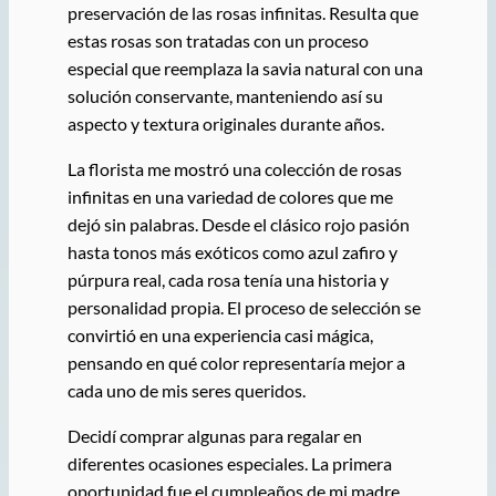
preservación de las rosas infinitas. Resulta que
estas rosas son tratadas con un proceso
especial que reemplaza la savia natural con una
solución conservante, manteniendo así su
aspecto y textura originales durante años.
La florista me mostró una colección de rosas
infinitas en una variedad de colores que me
dejó sin palabras. Desde el clásico rojo pasión
hasta tonos más exóticos como azul zafiro y
púrpura real, cada rosa tenía una historia y
personalidad propia. El proceso de selección se
convirtió en una experiencia casi mágica,
pensando en qué color representaría mejor a
cada uno de mis seres queridos.
Decidí comprar algunas para regalar en
diferentes ocasiones especiales. La primera
oportunidad fue el cumpleaños de mi madre.