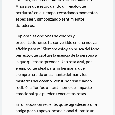
Ahora sé que estoy dando un regalo que
perdurará en el tiempo, recordando momentos
especiales y simbolizando sentimientos
duraderos.
Explorar las opciones de colores y
presentaciones se ha convertido en una nueva
afición para mí. Siempre estoy en busca del tono
perfecto que capture la esencia de la persona a
la que quiero sorprender. Una rosa azul, por
ejemplo, fue ideal para mi hermana, que
siempre ha sido una amante del mar y los
misterios del océano. Ver su sonrisa cuando
recibió la flor fue un testimonio del impacto
emocional que pueden tener estas rosas.
En una ocasión reciente, quise agradecer a una
amiga por su apoyo incondicional durante un