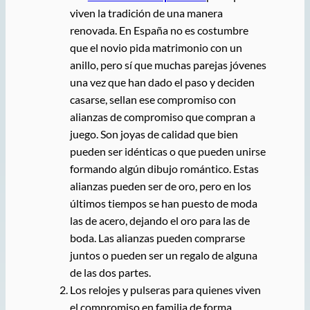
viven la tradición de una manera
renovada. En España no es costumbre
que el novio pida matrimonio con un
anillo, pero sí que muchas parejas jóvenes
una vez que han dado el paso y deciden
casarse, sellan ese compromiso con
alianzas de compromiso que compran a
juego. Son joyas de calidad que bien
pueden ser idénticas o que pueden unirse
formando algún dibujo romántico. Estas
alianzas pueden ser de oro, pero en los
últimos tiempos se han puesto de moda
las de acero, dejando el oro para las de
boda. Las alianzas pueden comprarse
juntos o pueden ser un regalo de alguna
de las dos partes.
Los relojes y pulseras para quienes viven
el compromiso en familia de forma