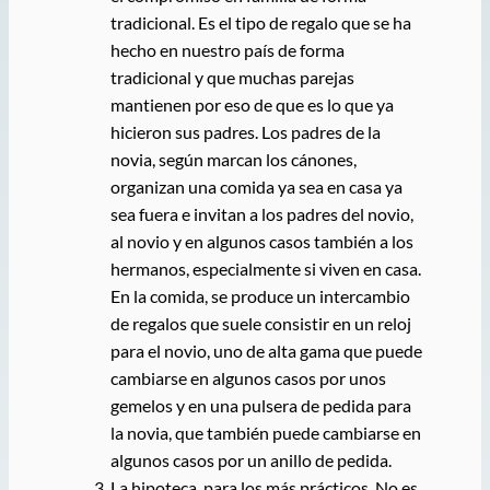
tradicional. Es el tipo de regalo que se ha
hecho en nuestro país de forma
tradicional y que muchas parejas
mantienen por eso de que es lo que ya
hicieron sus padres. Los padres de la
novia, según marcan los cánones,
organizan una comida ya sea en casa ya
sea fuera e invitan a los padres del novio,
al novio y en algunos casos también a los
hermanos, especialmente si viven en casa.
En la comida, se produce un intercambio
de regalos que suele consistir en un reloj
para el novio, uno de alta gama que puede
cambiarse en algunos casos por unos
gemelos y en una pulsera de pedida para
la novia, que también puede cambiarse en
algunos casos por un anillo de pedida.
La hipoteca, para los más prácticos. No es