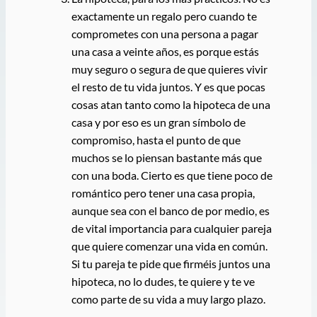
exactamente un regalo pero cuando te
comprometes con una persona a pagar
una casa a veinte años, es porque estás
muy seguro o segura de que quieres vivir
el resto de tu vida juntos. Y es que pocas
cosas atan tanto como la hipoteca de una
casa y por eso es un gran símbolo de
compromiso, hasta el punto de que
muchos se lo piensan bastante más que
con una boda. Cierto es que tiene poco de
romántico pero tener una casa propia,
aunque sea con el banco de por medio, es
de vital importancia para cualquier pareja
que quiere comenzar una vida en común.
Si tu pareja te pide que firméis juntos una
hipoteca, no lo dudes, te quiere y te ve
como parte de su vida a muy largo plazo.