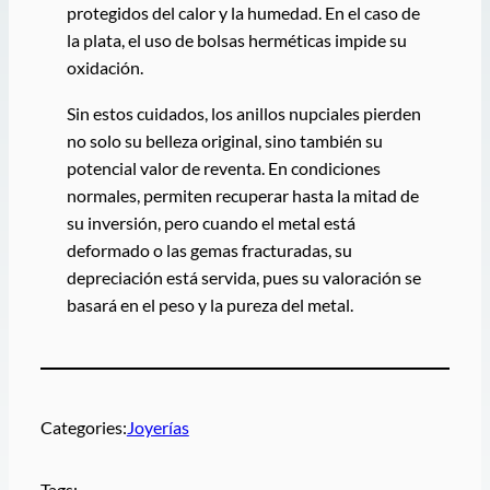
protegidos del calor y la humedad. En el caso de
la plata, el uso de bolsas herméticas impide su
oxidación.
Sin estos cuidados, los anillos nupciales pierden
no solo su belleza original, sino también su
potencial valor de reventa. En condiciones
normales, permiten recuperar hasta la mitad de
su inversión, pero cuando el metal está
deformado o las gemas fracturadas, su
depreciación está servida, pues su valoración se
basará en el peso y la pureza del metal.
Categories:
Joyerías
Tags: