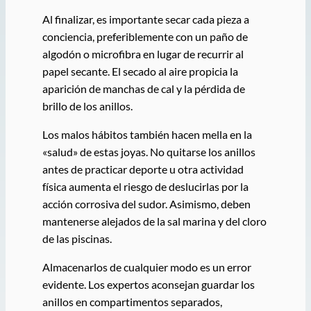
Al finalizar, es importante secar cada pieza a
conciencia, preferiblemente con un paño de
algodón o microfibra en lugar de recurrir al
papel secante. El secado al aire propicia la
aparición de manchas de cal y la pérdida de
brillo de los anillos.
Los malos hábitos también hacen mella en la
«salud» de estas joyas. No quitarse los anillos
antes de practicar deporte u otra actividad
física aumenta el riesgo de deslucirlas por la
acción corrosiva del sudor. Asimismo, deben
mantenerse alejados de la sal marina y del cloro
de las piscinas.
Almacenarlos de cualquier modo es un error
evidente. Los expertos aconsejan guardar los
anillos en compartimentos separados,