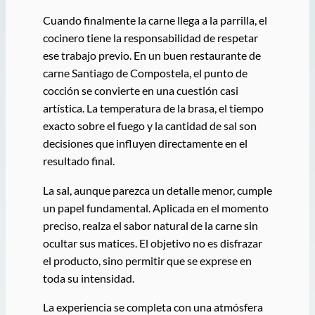
Cuando finalmente la carne llega a la parrilla, el
cocinero tiene la responsabilidad de respetar
ese trabajo previo. En un buen restaurante de
carne Santiago de Compostela, el punto de
cocción se convierte en una cuestión casi
artística. La temperatura de la brasa, el tiempo
exacto sobre el fuego y la cantidad de sal son
decisiones que influyen directamente en el
resultado final.
La sal, aunque parezca un detalle menor, cumple
un papel fundamental. Aplicada en el momento
preciso, realza el sabor natural de la carne sin
ocultar sus matices. El objetivo no es disfrazar
el producto, sino permitir que se exprese en
toda su intensidad.
La experiencia se completa con una atmósfera