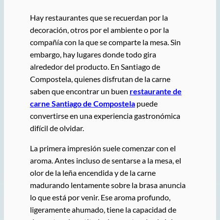
Hay restaurantes que se recuerdan por la
decoración, otros por el ambiente o por la
compañía con la que se comparte la mesa. Sin
embargo, hay lugares donde todo gira
alrededor del producto. En Santiago de
Compostela, quienes disfrutan de la carne
saben que encontrar un buen
restaurante de
carne Santiago de Compostela
puede
convertirse en una experiencia gastronómica
difícil de olvidar.
La primera impresión suele comenzar con el
aroma. Antes incluso de sentarse a la mesa, el
olor de la leña encendida y de la carne
madurando lentamente sobre la brasa anuncia
lo que está por venir. Ese aroma profundo,
ligeramente ahumado, tiene la capacidad de