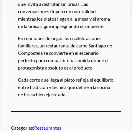
que invita a disfrutar sin prisas. Las
conversaciones fluyen con naturalidad
mientras los platos llegan a la mesa y el aroma
de la brasa sigue impregnando el ambiente.
En reuniones de negocios o celebraciones
familiares, un restaurante de carne Santiago de
Compostela se convierte en el escenario
perfecto para compartir una comida donde el
protagonista absoluto es el producto.
Cada corte que llega al plato refleja el equilibrio
entre tradición y técnica que define a la cocina
de brasa bien ejecutada.
Categories:
Restaurantes