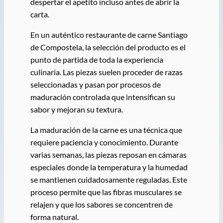
despertar el apetito incluso antes de abrir la
carta.
En un auténtico restaurante de carne Santiago
de Compostela, la selección del producto es el
punto de partida de toda la experiencia
culinaria. Las piezas suelen proceder de razas
seleccionadas y pasan por procesos de
maduración controlada que intensifican su
sabor y mejoran su textura.
La maduración de la carne es una técnica que
requiere paciencia y conocimiento. Durante
varias semanas, las piezas reposan en cámaras
especiales donde la temperatura y la humedad
se mantienen cuidadosamente reguladas. Este
proceso permite que las fibras musculares se
relajen y que los sabores se concentren de
forma natural.