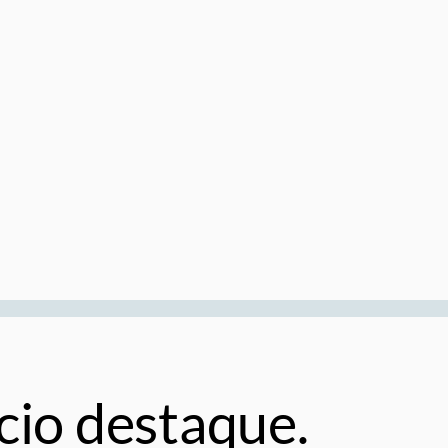
cio destaque.