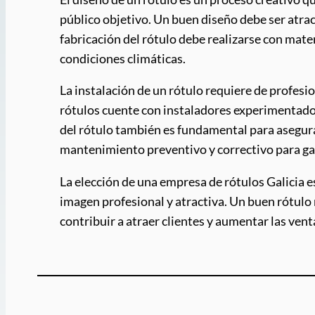
público objetivo. Un buen diseño debe ser atracti
fabricación del rótulo debe realizarse con mater
condiciones climáticas.
La instalación de un rótulo requiere de profesi
rótulos cuente con instaladores experimentados 
del rótulo también es fundamental para asegura
mantenimiento preventivo y correctivo para gar
La elección de una empresa de rótulos Galicia 
imagen profesional y atractiva. Un buen rótulo 
contribuir a atraer clientes y aumentar las vent