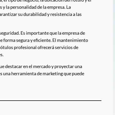
es y la personalidad de la empresa. La
rantizar su durabilidad y resistencia a las
y seguridad. Es importante que la empresa de
de forma segura y eficiente. El mantenimiento
tulos profesional ofrecerá servicios de
s.
que destacar en el mercado y proyectar una
n es una herramienta de marketing que puede