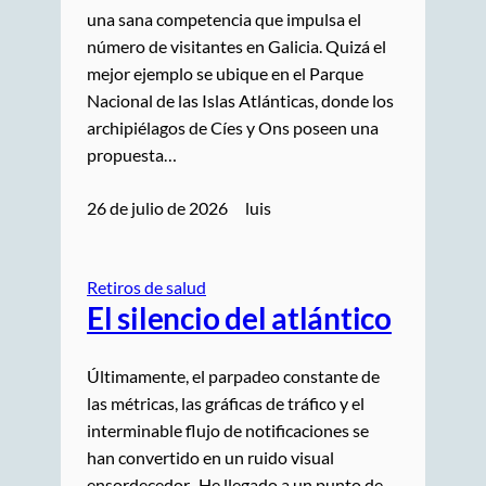
una sana competencia que impulsa el
número de visitantes en Galicia. Quizá el
mejor ejemplo se ubique en el Parque
Nacional de las Islas Atlánticas, donde los
archipiélagos de Cíes y Ons poseen una
propuesta…
26 de julio de 2026
luis
Retiros de salud
El silencio del atlántico
Últimamente, el parpadeo constante de
las métricas, las gráficas de tráfico y el
interminable flujo de notificaciones se
han convertido en un ruido visual
ensordecedor. He llegado a un punto de