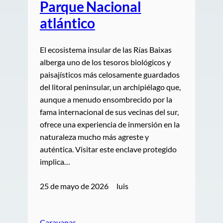
Parque Nacional
atlántico
El ecosistema insular de las Rías Baixas
alberga uno de los tesoros biológicos y
paisajísticos más celosamente guardados
del litoral peninsular, un archipiélago que,
aunque a menudo ensombrecido por la
fama internacional de sus vecinas del sur,
ofrece una experiencia de inmersión en la
naturaleza mucho más agreste y
auténtica. Visitar este enclave protegido
implica…
25 de mayo de 2026
luis
Caravanas