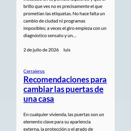
brillo que ves no es precisamente el que
prometían las etiquetas. No hace falta un
cambio de ciudad ni programas
imposibles; a veces el giro empieza con un
diagnóstico sensato y un…
2 de julio de 2026
luis
Cerrajeros
Recomendaciones para
cambiar las puertas de
una casa
En cualquier vivienda, las puertas son un
elemento clave para su apariencia
externa, la protección o el grado de