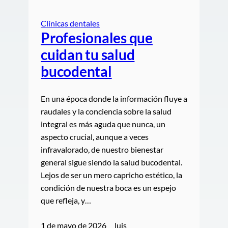
Clínicas dentales
Profesionales que
cuidan tu salud
bucodental
En una época donde la información fluye a
raudales y la conciencia sobre la salud
integral es más aguda que nunca, un
aspecto crucial, aunque a veces
infravalorado, de nuestro bienestar
general sigue siendo la salud bucodental.
Lejos de ser un mero capricho estético, la
condición de nuestra boca es un espejo
que refleja, y…
1 de mayo de 2026
luis