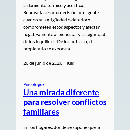
aislamiento térmico y acústico.
Renovarlas es una decisión inteligente
cuando su antigüedad o deterioro
comprometen estos aspectos y afectan
negativamente al bienestar y la seguridad
de los inquilinos. De lo contrario, el
propietario se expone a…
26 de junio de 2026
luis
Psicólogos
Una mirada diferente
para resolver conflictos
familiares
En los hogares, donde se supone que la