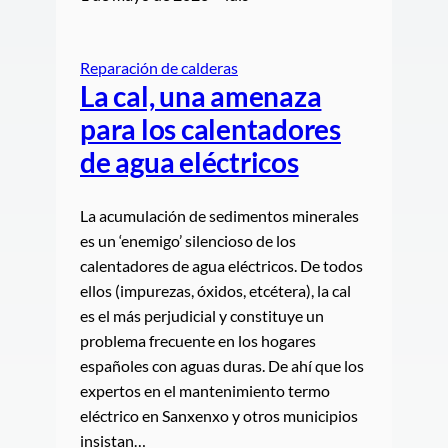
Reparación de calderas
La cal, una amenaza
para los calentadores
de agua eléctricos
La acumulación de sedimentos minerales
es un ‘enemigo’ silencioso de los
calentadores de agua eléctricos. De todos
ellos (impurezas, óxidos, etcétera), la cal
es el más perjudicial y constituye un
problema frecuente en los hogares
españoles con aguas duras. De ahí que los
expertos en el mantenimiento termo
eléctrico en Sanxenxo y otros municipios
insistan…