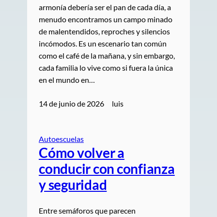
armonía debería ser el pan de cada día, a
menudo encontramos un campo minado
de malentendidos, reproches y silencios
incómodos. Es un escenario tan común
como el café de la mañana, y sin embargo,
cada familia lo vive como si fuera la única
en el mundo en…
14 de junio de 2026
luis
Autoescuelas
Cómo volver a
conducir con confianza
y seguridad
Entre semáforos que parecen