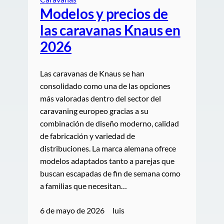
Modelos y precios de
las caravanas Knaus en
2026
Las caravanas de Knaus se han
consolidado como una de las opciones
más valoradas dentro del sector del
caravaning europeo gracias a su
combinación de diseño moderno, calidad
de fabricación y variedad de
distribuciones. La marca alemana ofrece
modelos adaptados tanto a parejas que
buscan escapadas de fin de semana como
a familias que necesitan…
6 de mayo de 2026
luis