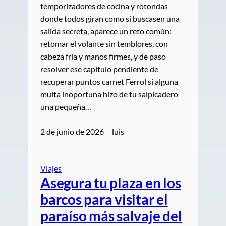
temporizadores de cocina y rotondas
donde todos giran como si buscasen una
salida secreta, aparece un reto común:
retomar el volante sin temblores, con
cabeza fría y manos firmes, y de paso
resolver ese capítulo pendiente de
recuperar puntos carnet Ferrol si alguna
multa inoportuna hizo de tu salpicadero
una pequeña…
2 de junio de 2026
luis
Viajes
Asegura tu plaza en los
barcos para visitar el
paraíso más salvaje del