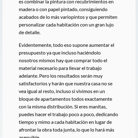
es combinar la pintura con recubrimientos en
madera o con papel pintado, consiguiendo
acabados de lo más variopintos y que permiten
personalizar cada habitación con un gran lujo
de detalle.
Evidentemente, todo eso supone aumentar el
presupuesto ya que incluso haciéndolo
nosotros mismos hay que comprar todo el
material necesario para llevar el trabajo
adelante. Pero los resultados serán muy
satisfactorios y harán que nuestra casa no se
vea igual al resto, incluso si vivimos en un
bloque de apartamentos todos exactamente
con la misma distribución. Si eres manitas,
puedes hacer el trabajo poco a poco, dedicando
tiempo y mimo a cada habitación en lugar de
afrontar la obra toda junta, lo que lo hará más
asequible.