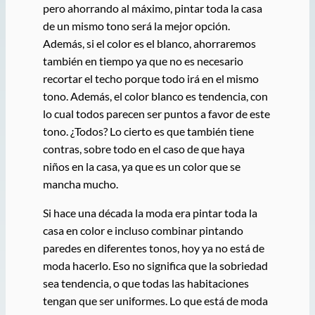
pero ahorrando al máximo, pintar toda la casa
de un mismo tono será la mejor opción.
Además, si el color es el blanco, ahorraremos
también en tiempo ya que no es necesario
recortar el techo porque todo irá en el mismo
tono. Además, el color blanco es tendencia, con
lo cual todos parecen ser puntos a favor de este
tono. ¿Todos? Lo cierto es que también tiene
contras, sobre todo en el caso de que haya
niños en la casa, ya que es un color que se
mancha mucho.
Si hace una década la moda era pintar toda la
casa en color e incluso combinar pintando
paredes en diferentes tonos, hoy ya no está de
moda hacerlo. Eso no significa que la sobriedad
sea tendencia, o que todas las habitaciones
tengan que ser uniformes. Lo que está de moda