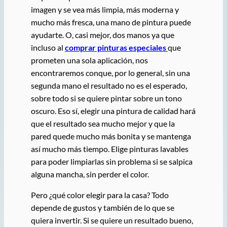
imagen y se vea más limpia, más moderna y
mucho más fresca, una mano de pintura puede
ayudarte. O, casi mejor, dos manos ya que
incluso al
comprar pinturas especiales
que
prometen una sola aplicación, nos
encontraremos conque, por lo general, sin una
segunda mano el resultado no es el esperado,
sobre todo si se quiere pintar sobre un tono
oscuro. Eso sí, elegir una pintura de calidad hará
que el resultado sea mucho mejor y que la
pared quede mucho más bonita y se mantenga
así mucho más tiempo. Elige pinturas lavables
para poder limpiarlas sin problema si se salpica
alguna mancha, sin perder el color.
Pero ¿qué color elegir para la casa? Todo
depende de gustos y también de lo que se
quiera invertir. Si se quiere un resultado bueno,