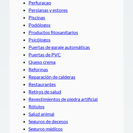
Perfuraçao
Persianas y estores
Piscinas
Podólogos
Productos fitosanitarios
Psicólogos
Puertas de garaje automáticas
Puertas de PVC
Queso crema
Reformas
Reparación de calderas
Restaurantes
Retiros de salud
Revestimientos de piedra artificial
Rótulos
Salud animal
Seguros de decesos
Seguros médicos