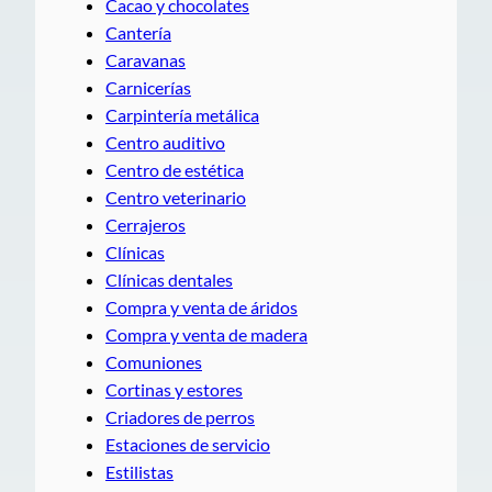
Cacao y chocolates
Cantería
Caravanas
Carnicerías
Carpintería metálica
Centro auditivo
Centro de estética
Centro veterinario
Cerrajeros
Clínicas
Clínicas dentales
Compra y venta de áridos
Compra y venta de madera
Comuniones
Cortinas y estores
Criadores de perros
Estaciones de servicio
Estilistas