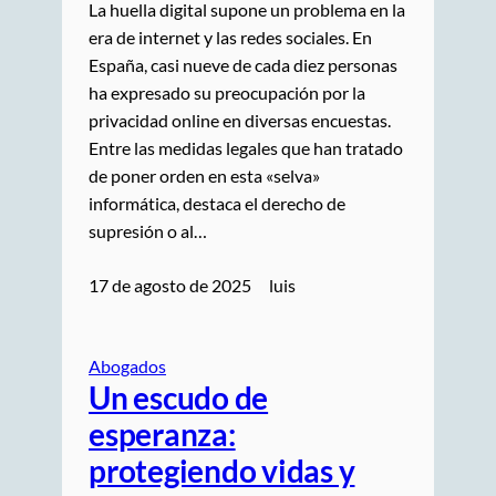
La huella digital supone un problema en la
era de internet y las redes sociales. En
España, casi nueve de cada diez personas
ha expresado su preocupación por la
privacidad online en diversas encuestas.
Entre las medidas legales que han tratado
de poner orden en esta «selva»
informática, destaca el derecho de
supresión o al…
17 de agosto de 2025
luis
Abogados
Un escudo de
esperanza:
protegiendo vidas y