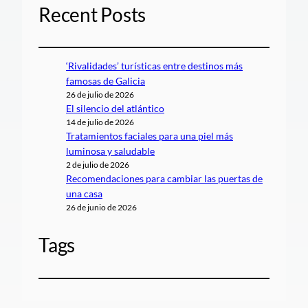
Recent Posts
‘Rivalidades’ turísticas entre destinos más
famosas de Galicia
26 de julio de 2026
El silencio del atlántico
14 de julio de 2026
Tratamientos faciales para una piel más
luminosa y saludable
2 de julio de 2026
Recomendaciones para cambiar las puertas de
una casa
26 de junio de 2026
Tags