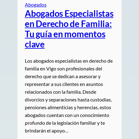
Abogados
Abogados Especialistas
en Derecho de Familia:
Tu guía en momentos
clave
Los abogados especialistas en derecho de
familia en Vigo son profesionales del
derecho que se dedican a asesorar y
representar a sus clientes en asuntos
relacionados con la familia. Desde
divorcios y separaciones hasta custodias,
pensiones alimenticias y herencias, estos
abogados cuentan con un conocimiento
profundo de la legislación familiar y te
brindarán el apoyo…