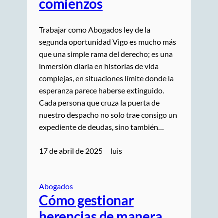
comienzos
Trabajar como Abogados ley de la
segunda oportunidad Vigo es mucho más
que una simple rama del derecho; es una
inmersión diaria en historias de vida
complejas, en situaciones límite donde la
esperanza parece haberse extinguido.
Cada persona que cruza la puerta de
nuestro despacho no solo trae consigo un
expediente de deudas, sino también…
17 de abril de 2025
luis
Abogados
Cómo gestionar
herencias de manera