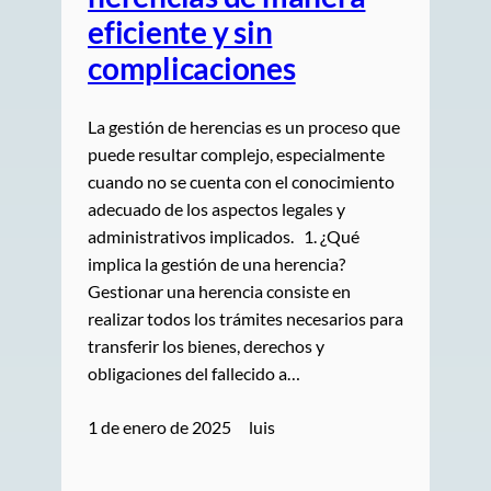
eficiente y sin
complicaciones
La gestión de herencias es un proceso que
puede resultar complejo, especialmente
cuando no se cuenta con el conocimiento
adecuado de los aspectos legales y
administrativos implicados. 1. ¿Qué
implica la gestión de una herencia?
Gestionar una herencia consiste en
realizar todos los trámites necesarios para
transferir los bienes, derechos y
obligaciones del fallecido a…
1 de enero de 2025
luis