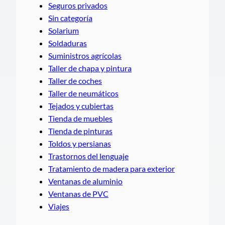
Seguros privados
Sin categoría
Solarium
Soldaduras
Suministros agrícolas
Taller de chapa y pintura
Taller de coches
Taller de neumáticos
Tejados y cubiertas
Tienda de muebles
Tienda de pinturas
Toldos y persianas
Trastornos del lenguaje
Tratamiento de madera para exterior
Ventanas de aluminio
Ventanas de PVC
Viajes