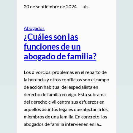
20 de septiembre de 2024
luis
Abogados
¿Cuáles son las
funciones de un
abogado de familia?
Los divorcios, problemas en el reparto de
la herencia y otros conflictos son el campo
de acción habitual del especialista en
derecho de familia en vigo. Esta subrama
del derecho civil centra sus esfuerzos en
aquellos asuntos legales que afectan a los
miembros de una familia. En concreto, los
abogados de familia intervienen en la…