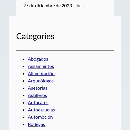
27 de diciembre de 2023
luis
Categories
Abogados
Aislamientos
Alimentación
Arqueólogos
Asesorías
Astilleros
Autocares
Autoescuelas
Automoción
Bodegas