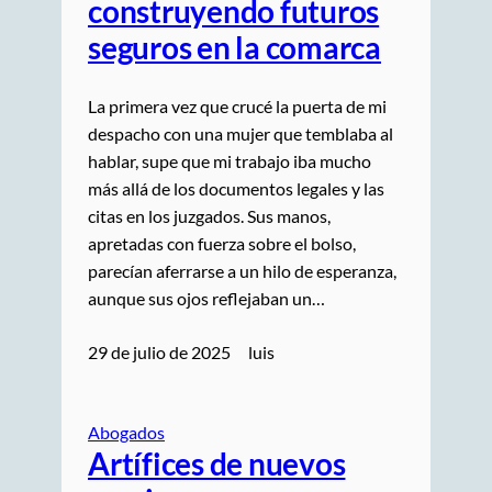
construyendo futuros
seguros en la comarca
La primera vez que crucé la puerta de mi
despacho con una mujer que temblaba al
hablar, supe que mi trabajo iba mucho
más allá de los documentos legales y las
citas en los juzgados. Sus manos,
apretadas con fuerza sobre el bolso,
parecían aferrarse a un hilo de esperanza,
aunque sus ojos reflejaban un…
29 de julio de 2025
luis
Abogados
Artífices de nuevos