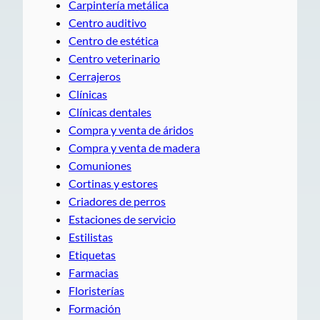
Carpintería metálica
Centro auditivo
Centro de estética
Centro veterinario
Cerrajeros
Clínicas
Clínicas dentales
Compra y venta de áridos
Compra y venta de madera
Comuniones
Cortinas y estores
Criadores de perros
Estaciones de servicio
Estilistas
Etiquetas
Farmacias
Floristerías
Formación