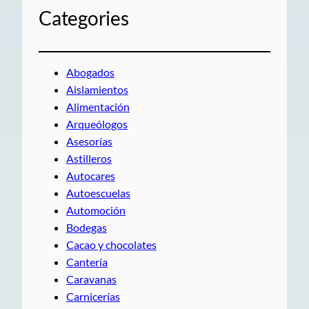
Categories
Abogados
Aislamientos
Alimentación
Arqueólogos
Asesorías
Astilleros
Autocares
Autoescuelas
Automoción
Bodegas
Cacao y chocolates
Cantería
Caravanas
Carnicerías