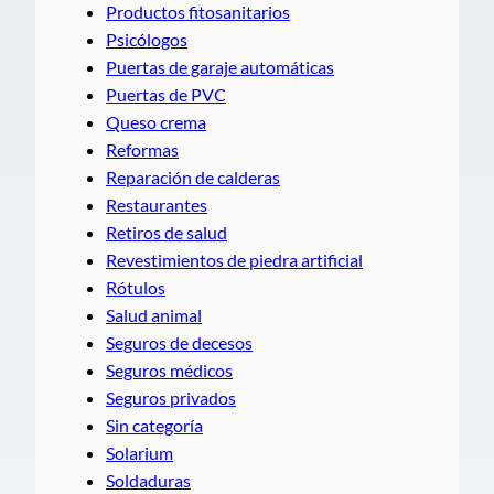
Productos fitosanitarios
Psicólogos
Puertas de garaje automáticas
Puertas de PVC
Queso crema
Reformas
Reparación de calderas
Restaurantes
Retiros de salud
Revestimientos de piedra artificial
Rótulos
Salud animal
Seguros de decesos
Seguros médicos
Seguros privados
Sin categoría
Solarium
Soldaduras