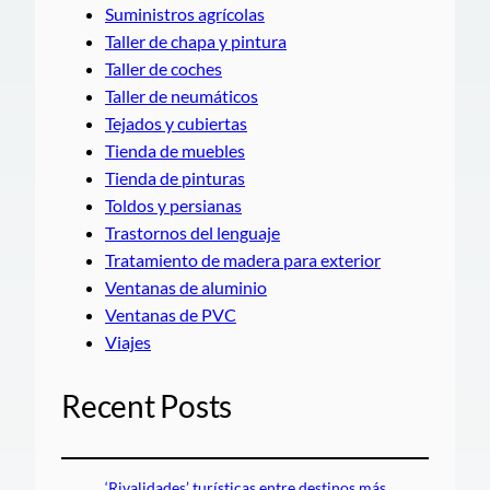
Suministros agrícolas
Taller de chapa y pintura
Taller de coches
Taller de neumáticos
Tejados y cubiertas
Tienda de muebles
Tienda de pinturas
Toldos y persianas
Trastornos del lenguaje
Tratamiento de madera para exterior
Ventanas de aluminio
Ventanas de PVC
Viajes
Recent Posts
‘Rivalidades’ turísticas entre destinos más