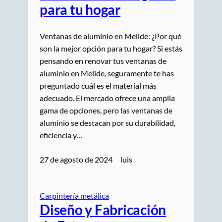
para tu hogar
Ventanas de aluminio en Melide: ¿Por qué
son la mejor opción para tu hogar? Si estás
pensando en renovar tus ventanas de
aluminio en Melide, seguramente te has
preguntado cuál es el material más
adecuado. El mercado ofrece una amplia
gama de opciones, pero las ventanas de
aluminio se destacan por su durabilidad,
eficiencia y…
27 de agosto de 2024
luis
Carpintería metálica
Diseño y Fabricación