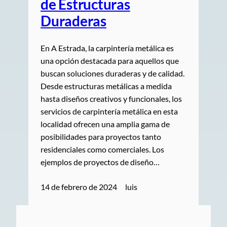
de Estructuras
Duraderas
En A Estrada, la carpintería metálica es
una opción destacada para aquellos que
buscan soluciones duraderas y de calidad.
Desde estructuras metálicas a medida
hasta diseños creativos y funcionales, los
servicios de carpintería metálica en esta
localidad ofrecen una amplia gama de
posibilidades para proyectos tanto
residenciales como comerciales. Los
ejemplos de proyectos de diseño…
14 de febrero de 2024
luis