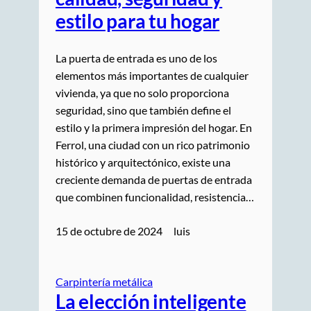
estilo para tu hogar
La puerta de entrada es uno de los
elementos más importantes de cualquier
vivienda, ya que no solo proporciona
seguridad, sino que también define el
estilo y la primera impresión del hogar. En
Ferrol, una ciudad con un rico patrimonio
histórico y arquitectónico, existe una
creciente demanda de puertas de entrada
que combinen funcionalidad, resistencia…
15 de octubre de 2024
luis
Carpintería metálica
La elección inteligente