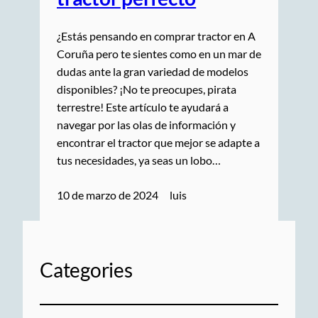
¿Estás pensando en comprar tractor en A
Coruña pero te sientes como en un mar de
dudas ante la gran variedad de modelos
disponibles? ¡No te preocupes, pirata
terrestre! Este artículo te ayudará a
navegar por las olas de información y
encontrar el tractor que mejor se adapte a
tus necesidades, ya seas un lobo…
10 de marzo de 2024
luis
Categories