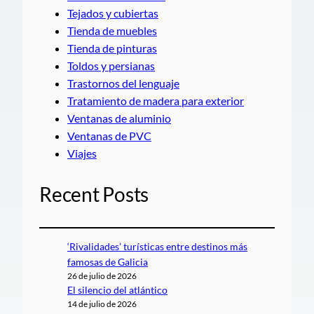
Tejados y cubiertas
Tienda de muebles
Tienda de pinturas
Toldos y persianas
Trastornos del lenguaje
Tratamiento de madera para exterior
Ventanas de aluminio
Ventanas de PVC
Viajes
Recent Posts
‘Rivalidades’ turísticas entre destinos más
famosas de Galicia
26 de julio de 2026
El silencio del atlántico
14 de julio de 2026