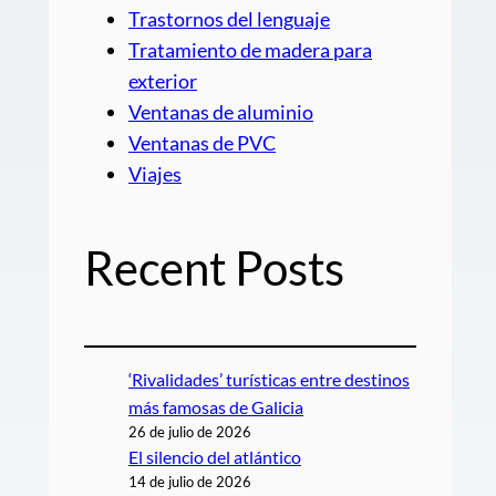
Trastornos del lenguaje
Tratamiento de madera para
exterior
Ventanas de aluminio
Ventanas de PVC
Viajes
Recent Posts
‘Rivalidades’ turísticas entre destinos
más famosas de Galicia
26 de julio de 2026
El silencio del atlántico
14 de julio de 2026