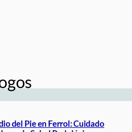
ogos
dio del Pie en Ferrol: Cuidado