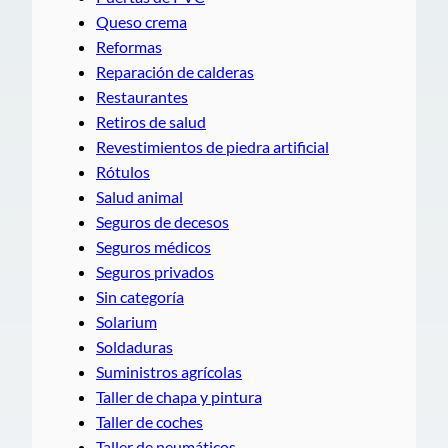
Queso crema
Reformas
Reparación de calderas
Restaurantes
Retiros de salud
Revestimientos de piedra artificial
Rótulos
Salud animal
Seguros de decesos
Seguros médicos
Seguros privados
Sin categoría
Solarium
Soldaduras
Suministros agrícolas
Taller de chapa y pintura
Taller de coches
Taller de neumáticos