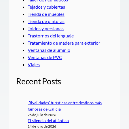
Tejados y cubiertas
Tienda de muebles
Tienda de pinturas
Toldos y persianas
Trastornos del lenguaje
Tratamiento de madera para exterior
Ventanas de aluminio
Ventanas de PVC
Viajes
Recent Posts
‘Rivalidades’ turísticas entre destinos más
famosas de Galicia
26 de julio de 2026
El silencio del atlántico
14 de julio de 2026