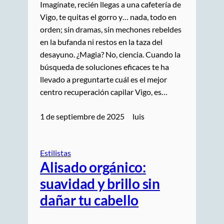
Imagínate, recién llegas a una cafetería de
Vigo, te quitas el gorro y… nada, todo en
orden; sin dramas, sin mechones rebeldes
en la bufanda ni restos en la taza del
desayuno. ¿Magia? No, ciencia. Cuando la
búsqueda de soluciones eficaces te ha
llevado a preguntarte cuál es el mejor
centro recuperación capilar Vigo, es…
1 de septiembre de 2025
luis
Estilistas
Alisado orgánico:
suavidad y brillo sin
dañar tu cabello