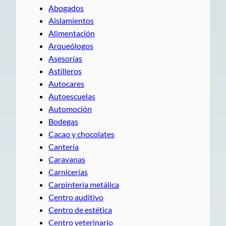
Abogados
Aislamientos
Alimentación
Arqueólogos
Asesorías
Astilleros
Autocares
Autoescuelas
Automoción
Bodegas
Cacao y chocolates
Cantería
Caravanas
Carnicerías
Carpintería metálica
Centro auditivo
Centro de estética
Centro veterinario