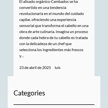
El alisado orgánico Cambados se ha
convertido en una tendencia
revolucionaria en el mundo del cuidado
capilar, ofreciendo una experiencia
sensorial que transforma el cabello en una
obra de arte culinaria. Imagina un proceso
donde cada hebra de tu cabello es tratada
con la delicadeza de un chef que
selecciona los ingredientes más frescos
y…
23 de abril de 2025
luis
Categories